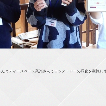
さんとティースペース茶楽さんでヨシストローの調査を実施し