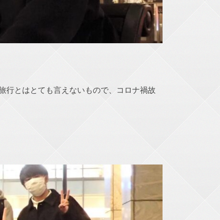
旅行とはとても言えないもので、コロナ禍故