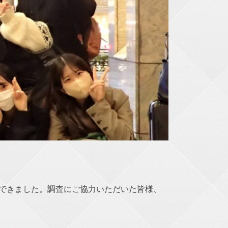
ができました。調査にご協力いただいた皆様、