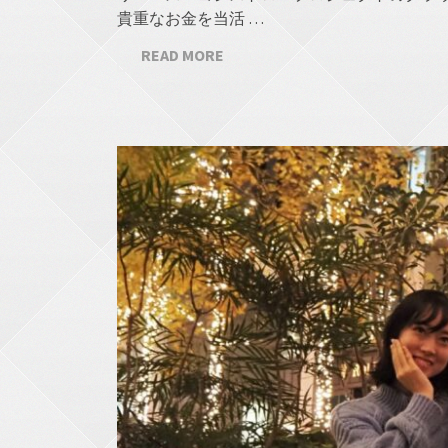
貴重なお金を当活 …
READ MORE