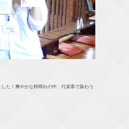
ました！爽やかな秋晴れの中、行楽客で賑わう