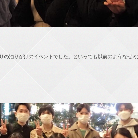
ぶりの泊りがけのイベントでした。といっても以前のようなゼミ