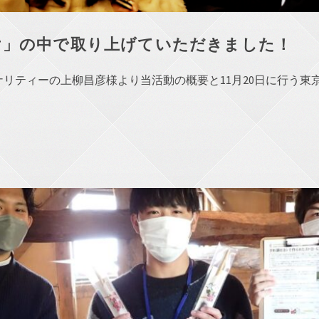
け」の中で取り上げていただきました！
リティーの上柳昌彦様より当活動の概要と11月20日に行う東