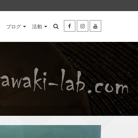
ブログ
活動