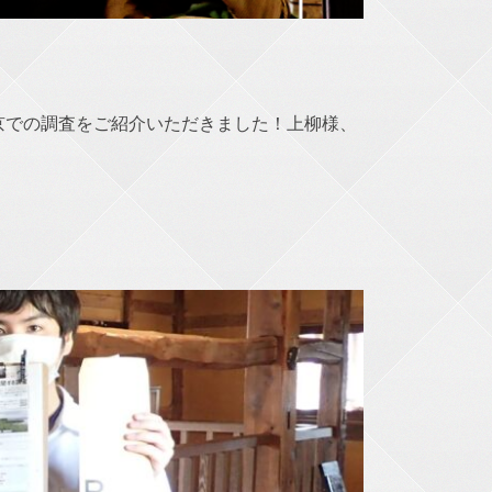
京での調査をご紹介いただきました！上柳様、