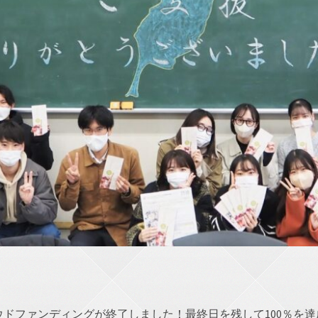
ドファンディングが終了しました！最終日を残して100％を達