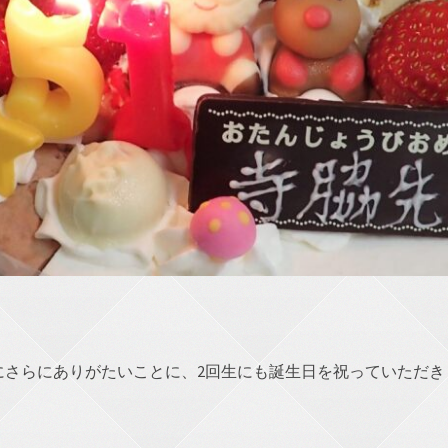
にさらにありがたいことに、2回生にも誕生日を祝っていただき