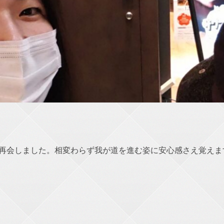
再会しました。相変わらず我が道を進む姿に安心感さえ覚えま