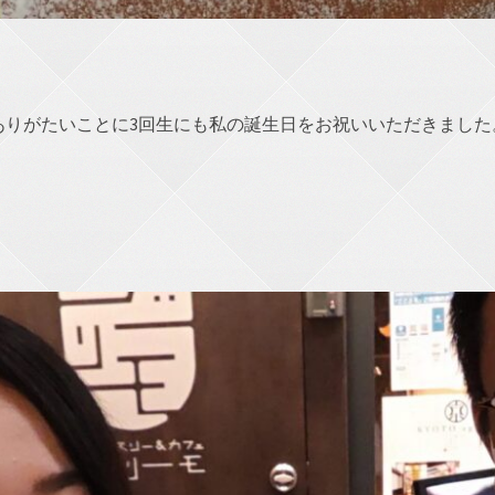
ありがたいことに3回生にも私の誕生日をお祝いいただきました