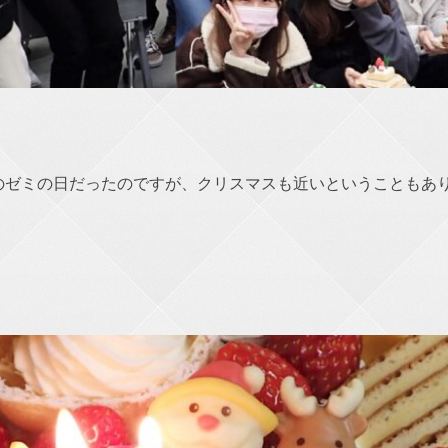
後のゼミの日だったのですが、クリスマスも近いということもあ