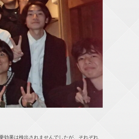
乗効果は検出されませんでしたが、それぞれ