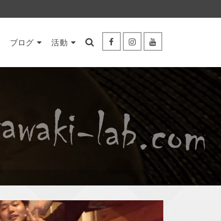
ブログ
活動