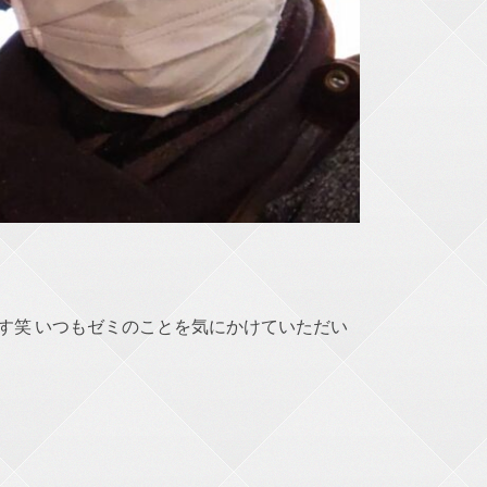
す笑 いつもゼミのことを気にかけていただい