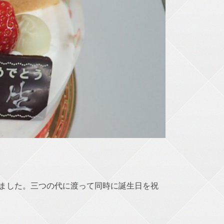
ました。三つの代に渡って同時に誕生日を祝