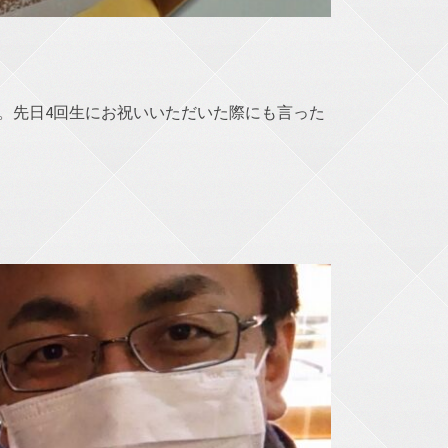
。先日4回生にお祝いいただいた際にも言った