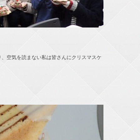
り、空気を読まない私は皆さんにクリスマスケ