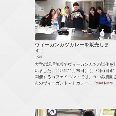
ヴィーガンカツカレーを販売しま
す！
投稿
大学の調理施設でヴィーガンカツの試作を
いました。2025年11月29日(土)、30日(日)に
開催するカフェイベントでは、うつみ農園
んのヴィーガントマトカレー …
Read More