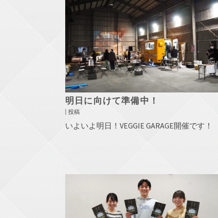
明日に向けて準備中！
投稿
いよいよ明日！VEGGIE GARAGE開催です！