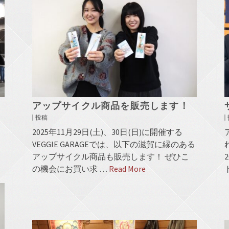
アップサイクル商品を販売します！
投稿
2025年11月29日(土)、30日(日)に開催する
VEGGIE GARAGEでは、以下の滋賀に縁のある
アップサイクル商品も販売します！ ぜひこ
の機会にお買い求 …
Read More