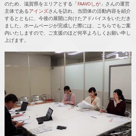
のため、滋賀県をエリアとする「
FAAVOしが
」さんの運営
主体である
アインズ
さんを訪れ、当団体の活動内容を紹介
するとともに、今後の展開に向けたアドバイスをいただき
ました。ホームページが完成した際には、こちらでもご案
内いたしますので、ご支援のほど何卒よろしくお願い申し
上げます。