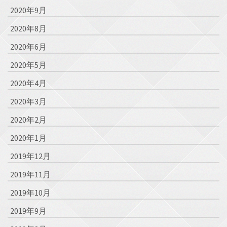
2020年9月
2020年8月
2020年6月
2020年5月
2020年4月
2020年3月
2020年2月
2020年1月
2019年12月
2019年11月
2019年10月
2019年9月