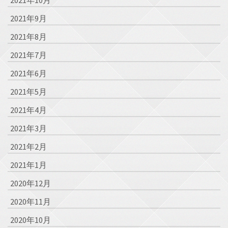
2021年10月
2021年9月
2021年8月
2021年7月
2021年6月
2021年5月
2021年4月
2021年3月
2021年2月
2021年1月
2020年12月
2020年11月
2020年10月