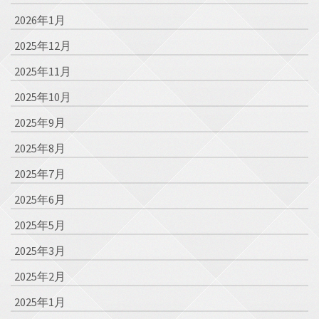
2026年1月
2025年12月
2025年11月
2025年10月
2025年9月
2025年8月
2025年7月
2025年6月
2025年5月
2025年3月
2025年2月
2025年1月