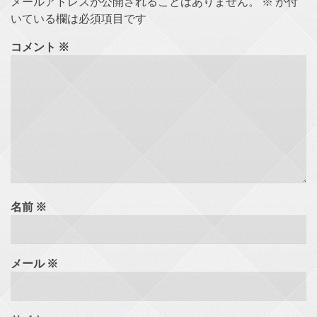
メールアドレスが公開されることはありません。
※
が付
いている欄は必須項目です
コメント
※
名前
※
メール
※