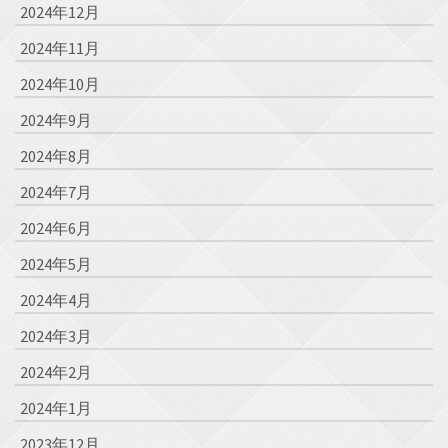
2024年12月
2024年11月
2024年10月
2024年9月
2024年8月
2024年7月
2024年6月
2024年5月
2024年4月
2024年3月
2024年2月
2024年1月
2023年12月