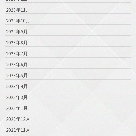
2023年11月
2023年10月
2023年9月
2023年8月
2023年7月
2023年6月
2023年5月
2023年4月
2023年3月
2023年1月
2022年12月
2022年11月