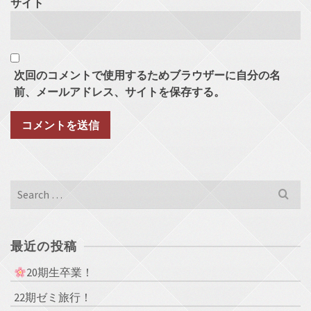
サイト
次回のコメントで使用するためブラウザーに自分の名
前、メールアドレス、サイトを保存する。
Search
for:
最近の投稿
20期生卒業！
22期ゼミ旅行！