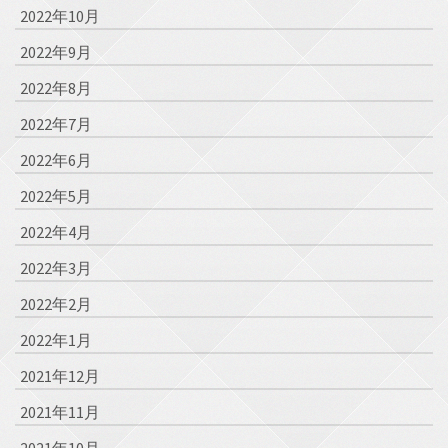
2022年10月
2022年9月
2022年8月
2022年7月
2022年6月
2022年5月
2022年4月
2022年3月
2022年2月
2022年1月
2021年12月
2021年11月