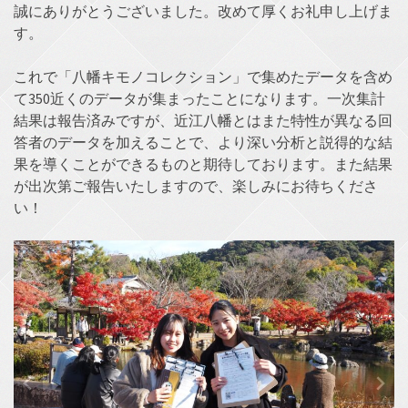
誠にありがとうございました。改めて厚くお礼申し上げま
す。
これで「八幡キモノコレクション」で集めたデータを含め
て350近くのデータが集まったことになります。一次集計
結果は報告済みですが、近江八幡とはまた特性が異なる回
答者のデータを加えることで、より深い分析と説得的な結
果を導くことができるものと期待しております。また結果
が出次第ご報告いたしますので、楽しみにお待ちくださ
い！