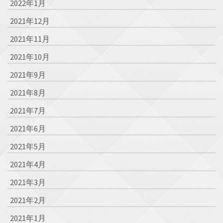
2022年1月
2021年12月
2021年11月
2021年10月
2021年9月
2021年8月
2021年7月
2021年6月
2021年5月
2021年4月
2021年3月
2021年2月
2021年1月