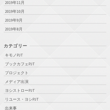
2019年11月
2019年10月
2019年9月
2019年8月
カテゴリー
キモノPJT
ブックカフェPJT
プロジェクト
メディア出演
ヨシストローPJT
リユース・ヨシPJT
出来事