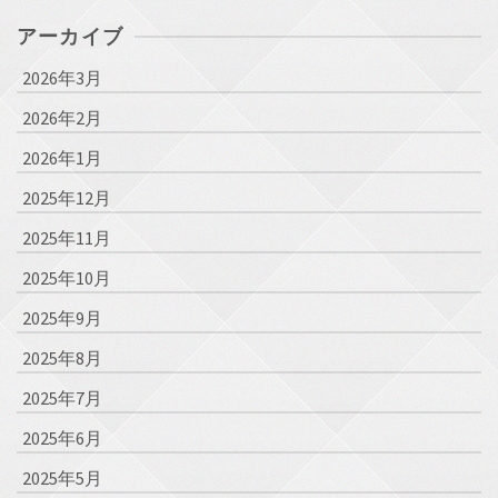
アーカイブ
2026年3月
2026年2月
2026年1月
2025年12月
2025年11月
2025年10月
2025年9月
2025年8月
2025年7月
2025年6月
2025年5月