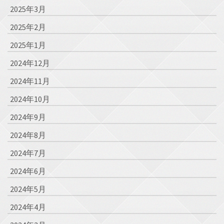
2025年3月
2025年2月
2025年1月
2024年12月
2024年11月
2024年10月
2024年9月
2024年8月
2024年7月
2024年6月
2024年5月
2024年4月