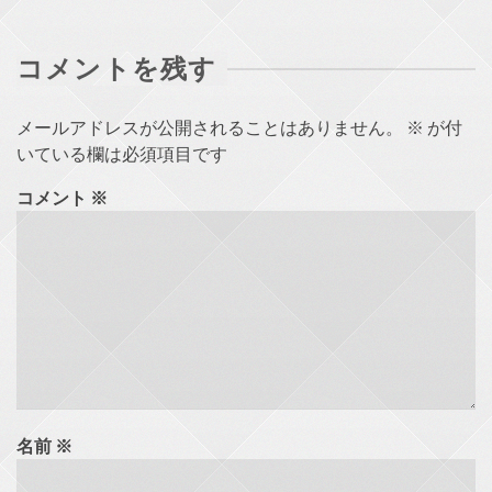
コメントを残す
メールアドレスが公開されることはありません。
※
が付
いている欄は必須項目です
コメント
※
名前
※