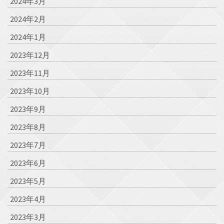
2024年3月
2024年2月
2024年1月
2023年12月
2023年11月
2023年10月
2023年9月
2023年8月
2023年7月
2023年6月
2023年5月
2023年4月
2023年3月