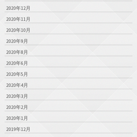
2020年12月
2020年11月
2020年10月
2020年9月
2020年8月
2020年6月
2020年5月
2020年4月
2020年3月
2020年2月
2020年1月
2019年12月