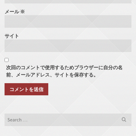
メール
※
サイト
次回のコメントで使用するためブラウザーに自分の名
前、メールアドレス、サイトを保存する。
Search
for: