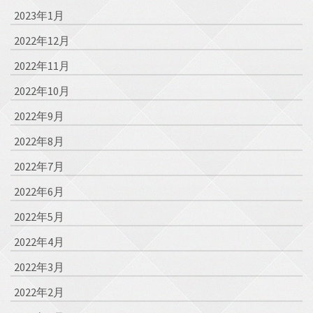
2023年1月
2022年12月
2022年11月
2022年10月
2022年9月
2022年8月
2022年7月
2022年6月
2022年5月
2022年4月
2022年3月
2022年2月