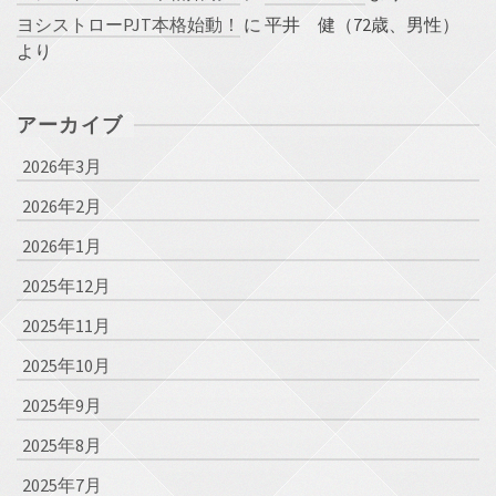
ヨシストローPJT本格始動！
に
平井 健（72歳、男性）
より
アーカイブ
2026年3月
2026年2月
2026年1月
2025年12月
2025年11月
2025年10月
2025年9月
2025年8月
2025年7月