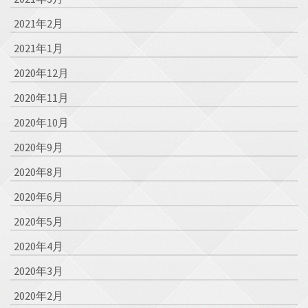
2021年2月
2021年1月
2020年12月
2020年11月
2020年10月
2020年9月
2020年8月
2020年6月
2020年5月
2020年4月
2020年3月
2020年2月