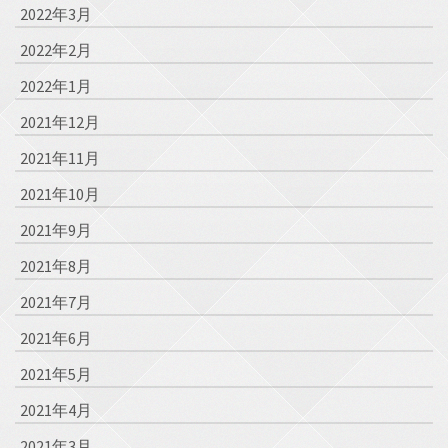
2022年3月
2022年2月
2022年1月
2021年12月
2021年11月
2021年10月
2021年9月
2021年8月
2021年7月
2021年6月
2021年5月
2021年4月
2021年3月