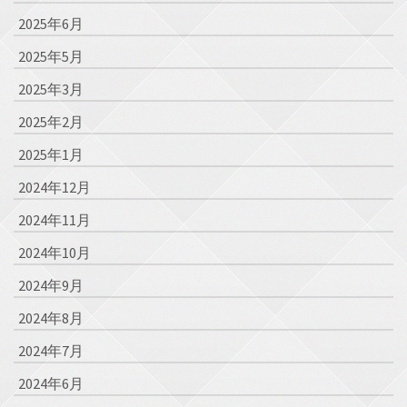
2025年6月
2025年5月
2025年3月
2025年2月
2025年1月
2024年12月
2024年11月
2024年10月
2024年9月
2024年8月
2024年7月
2024年6月