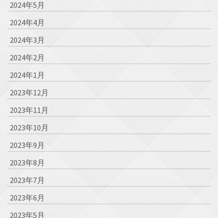
2024年5月
2024年4月
2024年3月
2024年2月
2024年1月
2023年12月
2023年11月
2023年10月
2023年9月
2023年8月
2023年7月
2023年6月
2023年5月