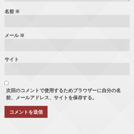
名前
※
メール
※
サイト
次回のコメントで使用するためブラウザーに自分の名
前、メールアドレス、サイトを保存する。