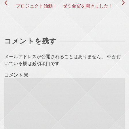
プロジェクト始動！
ゼミ合宿を開きました！
コメントを残す
メールアドレスが公開されることはありません。
※
が付
いている欄は必須項目です
コメント
※