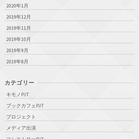
2020年1月
2019年12月
2019年11月
2019年10月
2019年9月
2019年8月
カテゴリー
キモノPJT
ブックカフェPJT
プロジェクト
メディア出演
ヨシストローPJT