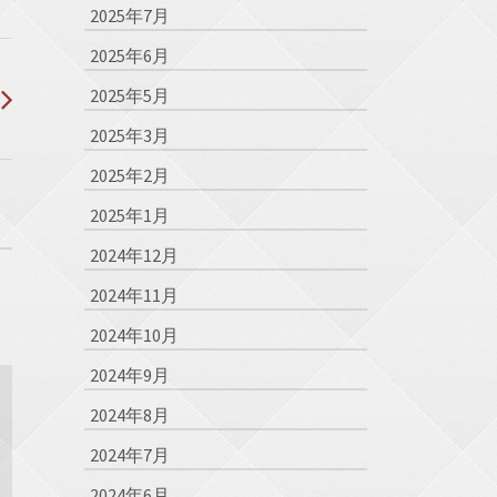
2025年7月
2025年6月
2025年5月
2025年3月
2025年2月
2025年1月
2024年12月
2024年11月
2024年10月
2024年9月
2024年8月
2024年7月
2024年6月