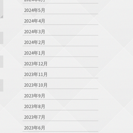
2024年5月
2024年4月
2024年3月
2024年2月
2024年1月
2023年12月
2023年11月
2023年10月
2023年9月
2023年8月
2023年7月
2023年6月