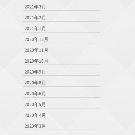
2021年3月
2021年2月
2021年1月
2020年12月
2020年11月
2020年10月
2020年9月
2020年8月
2020年6月
2020年5月
2020年4月
2020年3月