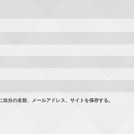
に自分の名前、メールアドレス、サイトを保存する。