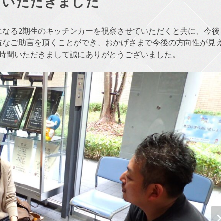
ていただきました
になる2期生のキッチンカーを視察させていただくと共に、今後
益なご助言を頂くことができ、おかげさまで今後の方向性が見
お時間いただきまして誠にありがとうございました。