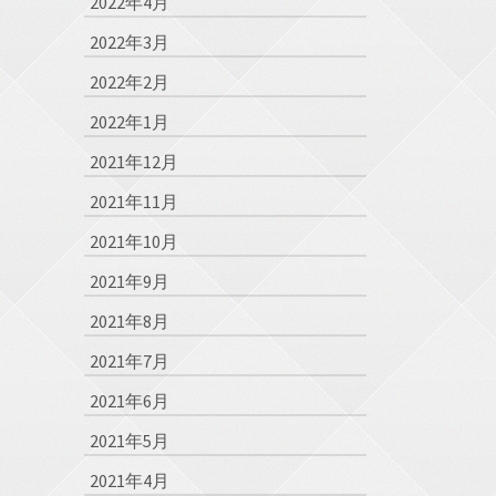
2022年4月
2022年3月
2022年2月
2022年1月
2021年12月
2021年11月
2021年10月
2021年9月
2021年8月
2021年7月
2021年6月
2021年5月
2021年4月