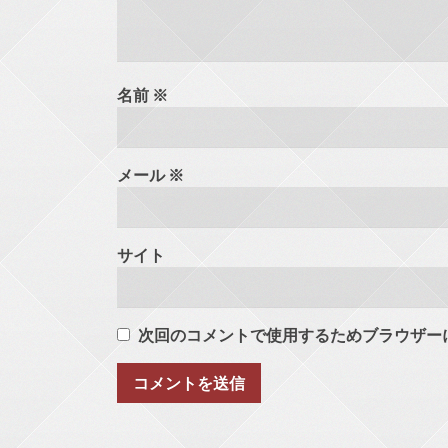
名前
※
メール
※
サイト
次回のコメントで使用するためブラウザー