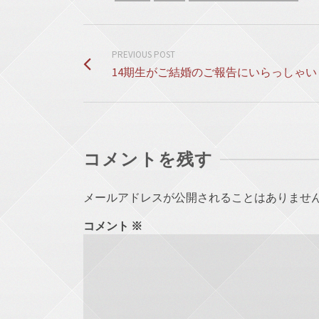
PREVIOUS POST
14期生がご結婚のご報告にいらっしゃい
コメントを残す
メールアドレスが公開されることはありませ
コメント
※