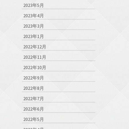
2023年5月
2023年4月
2023年3月
2023年1月
2022年12月
2022年11月
2022年10月
2022年9月
2022年8月
2022年7月
2022年6月
2022年5月