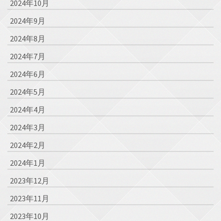
2024年10月
2024年9月
2024年8月
2024年7月
2024年6月
2024年5月
2024年4月
2024年3月
2024年2月
2024年1月
2023年12月
2023年11月
2023年10月