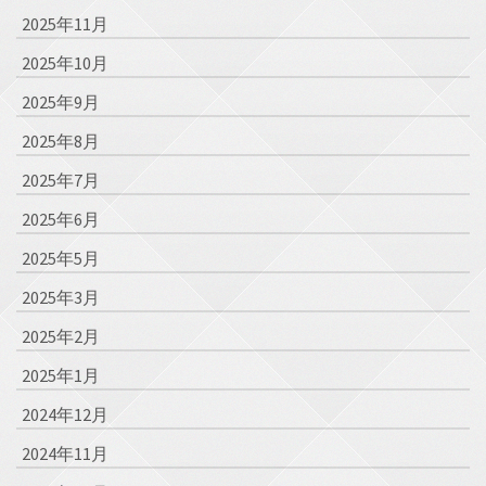
2025年11月
2025年10月
2025年9月
2025年8月
2025年7月
2025年6月
2025年5月
2025年3月
2025年2月
2025年1月
2024年12月
2024年11月