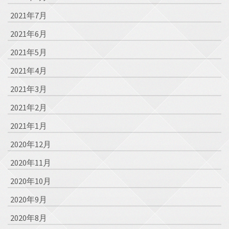
2021年7月
2021年6月
2021年5月
2021年4月
2021年3月
2021年2月
2021年1月
2020年12月
2020年11月
2020年10月
2020年9月
2020年8月