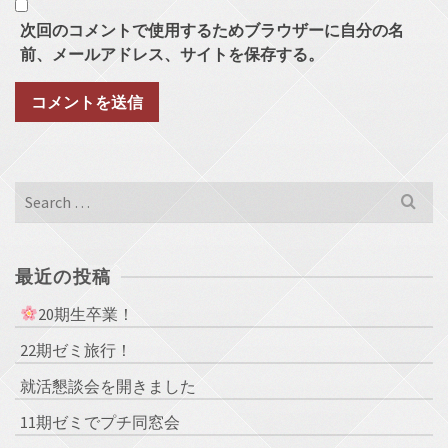
次回のコメントで使用するためブラウザーに自分の名
前、メールアドレス、サイトを保存する。
Search
for:
最近の投稿
20期生卒業！
22期ゼミ旅行！
就活懇談会を開きました
11期ゼミでプチ同窓会