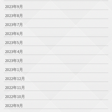
2023年9月
2023年8月
2023年7月
2023年6月
2023年5月
2023年4月
2023年3月
2023年1月
2022年12月
2022年11月
2022年10月
2022年9月