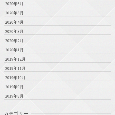
2020年6月
2020年5月
2020年4月
2020年3月
2020年2月
2020年1月
2019年12月
2019年11月
2019年10月
2019年9月
2019年8月
カテゴリー