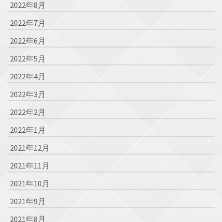
2022年8月
2022年7月
2022年6月
2022年5月
2022年4月
2022年3月
2022年2月
2022年1月
2021年12月
2021年11月
2021年10月
2021年9月
2021年8月