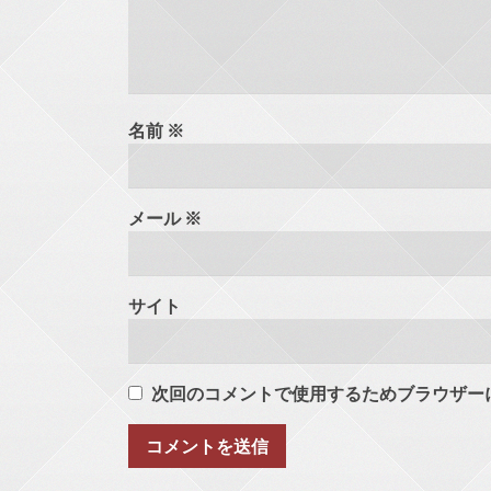
名前
※
メール
※
サイト
次回のコメントで使用するためブラウザー