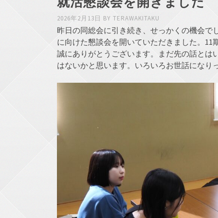
就活懇談会を開きました
2026年2月13日
BY
TERAWAKITAKU
昨日の同総会に引き続き、せっかくの機会でし
に向けた懇談会を開いていただきました。11
誠にありがとうございます。まだ先の話とは
はないかと思います。いろいろお世話になり