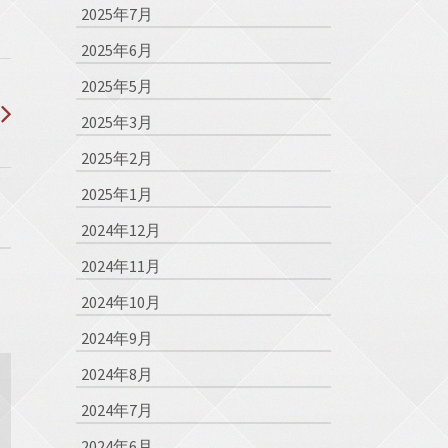
2025年7月
2025年6月
2025年5月
2025年3月
2025年2月
2025年1月
2024年12月
2024年11月
2024年10月
2024年9月
2024年8月
2024年7月
2024年6月