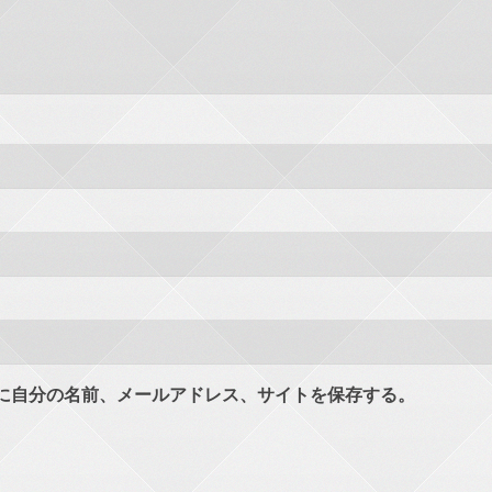
に自分の名前、メールアドレス、サイトを保存する。