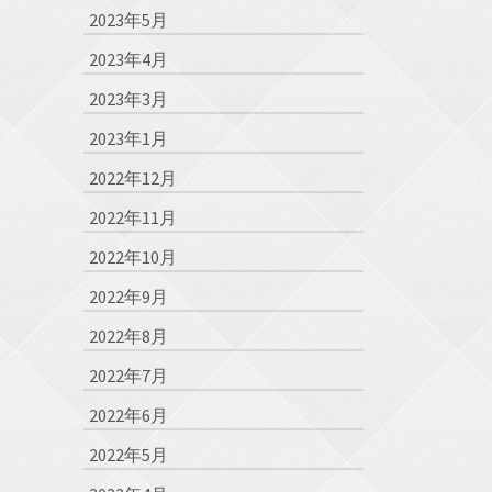
2023年5月
2023年4月
2023年3月
2023年1月
2022年12月
2022年11月
2022年10月
2022年9月
2022年8月
2022年7月
2022年6月
2022年5月