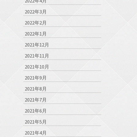
2022年4月
2022年3月
2022年2月
2022年1月
2021年12月
2021年11月
2021年10月
2021年9月
2021年8月
2021年7月
2021年6月
2021年5月
2021年4月