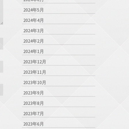
2024年5月
2024年4月
2024年3月
2024年2月
2024年1月
2023年12月
2023年11月
2023年10月
2023年9月
2023年8月
2023年7月
2023年6月