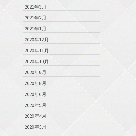
2021年3月
2021年2月
2021年1月
2020年12月
2020年11月
2020年10月
2020年9月
2020年8月
2020年6月
2020年5月
2020年4月
2020年3月