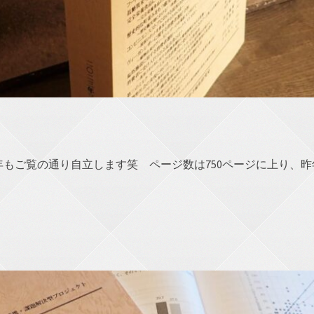
もご覧の通り自立します笑 ページ数は750ページに上り、