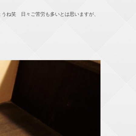
ょうね笑 日々ご苦労も多いとは思いますが、