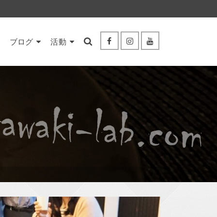
ブログ
活動