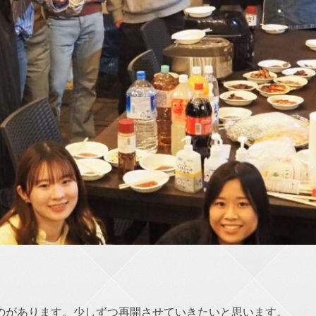
ものがあります。少しずつ再開させていきたいと思います。