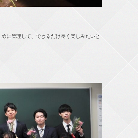
まめに管理して、できるだけ長く楽しみたいと