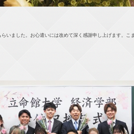
もらいました。お心遣いには改めて深く感謝申し上げます。こ