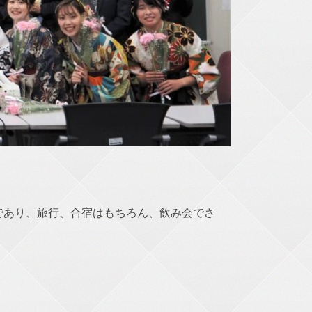
であり、旅行、合宿はもちろん、飲み会でさ