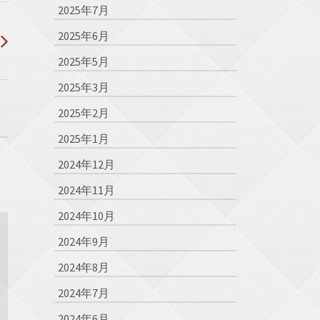
2025年7月
2025年6月
2025年5月
2025年3月
2025年2月
2025年1月
2024年12月
2024年11月
2024年10月
2024年9月
2024年8月
2024年7月
2024年6月