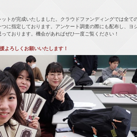
レットが完成いたしました。クラウドファンディングでは全て
一つに指定しております。アンケート調査の際にも配布し、ヨ
思っております。機会があればぜひ一度ご覧ください！
援よろしくお願いいたします！