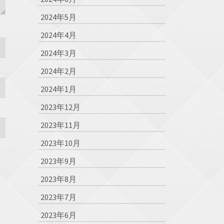
2024年5月
2024年4月
2024年3月
2024年2月
2024年1月
2023年12月
2023年11月
2023年10月
2023年9月
2023年8月
2023年7月
2023年6月