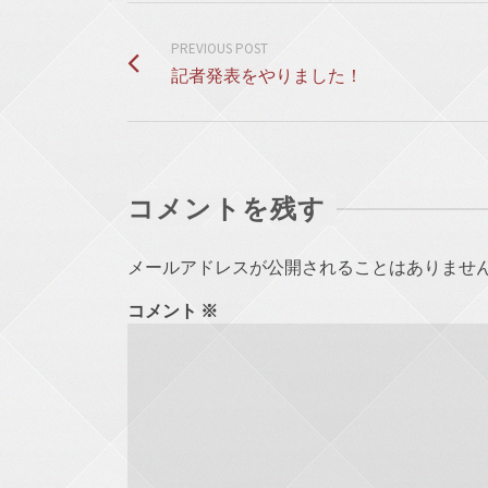
PREVIOUS POST
記者発表をやりました！
コメントを残す
メールアドレスが公開されることはありませ
コメント
※