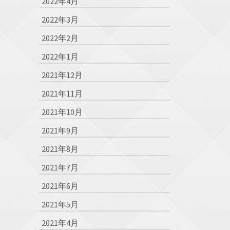
2022年4月
2022年3月
2022年2月
2022年1月
2021年12月
2021年11月
2021年10月
2021年9月
2021年8月
2021年7月
2021年6月
2021年5月
2021年4月