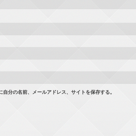
に自分の名前、メールアドレス、サイトを保存する。