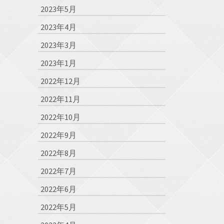
2023年5月
2023年4月
2023年3月
2023年1月
2022年12月
2022年11月
2022年10月
2022年9月
2022年8月
2022年7月
2022年6月
2022年5月