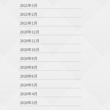
2021年3月
2021年2月
2021年1月
2020年12月
2020年11月
2020年10月
2020年9月
2020年8月
2020年6月
2020年5月
2020年4月
2020年3月