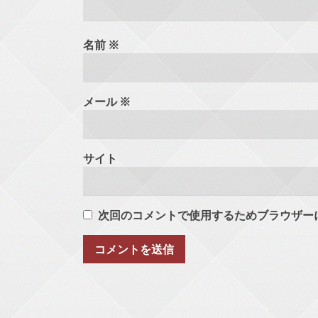
名前
※
メール
※
サイト
次回のコメントで使用するためブラウザー