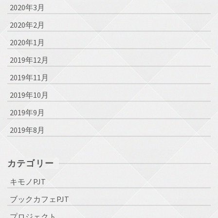
2020年3月
2020年2月
2020年1月
2019年12月
2019年11月
2019年10月
2019年9月
2019年8月
カテゴリー
キモノPJT
ブックカフェPJT
プロジェクト