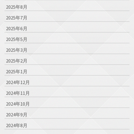
2025年8月
2025年7月
2025年6月
2025年5月
2025年3月
2025年2月
2025年1月
2024年12月
2024年11月
2024年10月
2024年9月
2024年8月