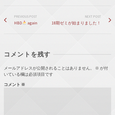
PREVIOUS POST
NEXT POST
HBD
again
18期ゼミが始まりました！
コメントを残す
メールアドレスが公開されることはありません。
※
が付
いている欄は必須項目です
コメント
※