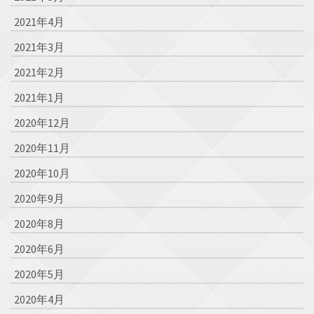
2021年4月
2021年3月
2021年2月
2021年1月
2020年12月
2020年11月
2020年10月
2020年9月
2020年8月
2020年6月
2020年5月
2020年4月