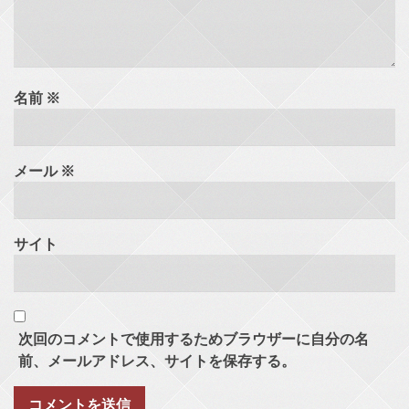
名前
※
メール
※
サイト
次回のコメントで使用するためブラウザーに自分の名
前、メールアドレス、サイトを保存する。