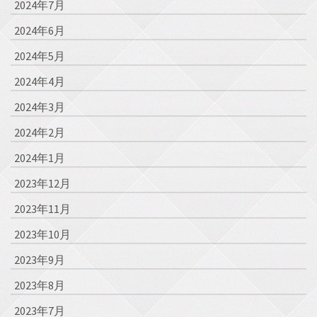
2024年7月
2024年6月
2024年5月
2024年4月
2024年3月
2024年2月
2024年1月
2023年12月
2023年11月
2023年10月
2023年9月
2023年8月
2023年7月