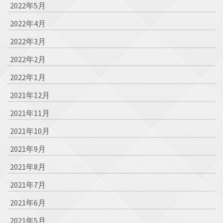
2022年5月
2022年4月
2022年3月
2022年2月
2022年1月
2021年12月
2021年11月
2021年10月
2021年9月
2021年8月
2021年7月
2021年6月
2021年5月