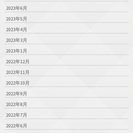
2023年6月
2023年5月
2023年4月
2023年3月
2023年1月
2022年12月
2022年11月
2022年10月
2022年9月
2022年8月
2022年7月
2022年6月