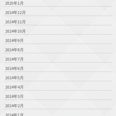
2025年1月
2024年12月
2024年11月
2024年10月
2024年9月
2024年8月
2024年7月
2024年6月
2024年5月
2024年4月
2024年3月
2024年2月
2024年1月