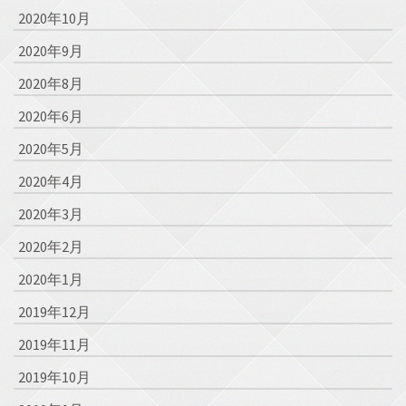
2020年10月
2020年9月
2020年8月
2020年6月
2020年5月
2020年4月
2020年3月
2020年2月
2020年1月
2019年12月
2019年11月
2019年10月