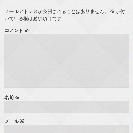
メールアドレスが公開されることはありません。
※
が付
いている欄は必須項目です
コメント
※
名前
※
メール
※