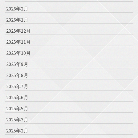
2026年2月
2026年1月
2025年12月
2025年11月
2025年10月
2025年9月
2025年8月
2025年7月
2025年6月
2025年5月
2025年3月
2025年2月