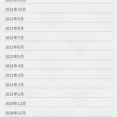
2021年10月
2021年9月
2021年8月
2021年7月
2021年6月
2021年5月
2021年4月
2021年3月
2021年2月
2021年1月
2020年12月
2020年11月