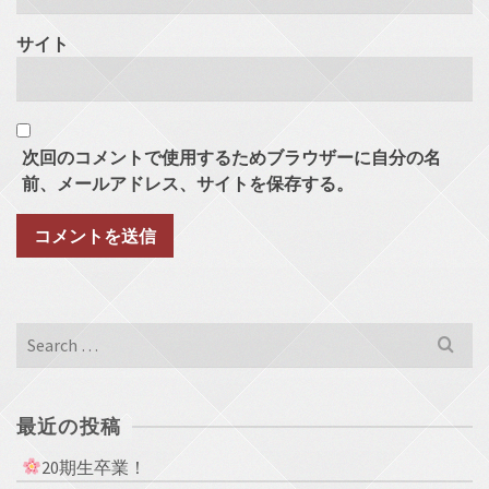
サイト
次回のコメントで使用するためブラウザーに自分の名
前、メールアドレス、サイトを保存する。
Search
for:
最近の投稿
20期生卒業！