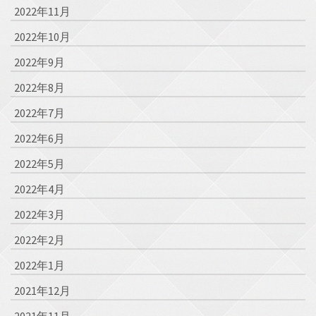
2022年11月
2022年10月
2022年9月
2022年8月
2022年7月
2022年6月
2022年5月
2022年4月
2022年3月
2022年2月
2022年1月
2021年12月
2021年11月