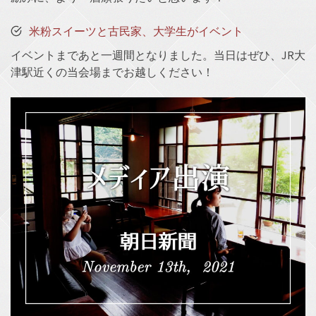
米粉スイーツと古民家、大学生がイベント
イベントまであと一週間となりました。当日はぜひ、JR大
津駅近くの当会場までお越しください！