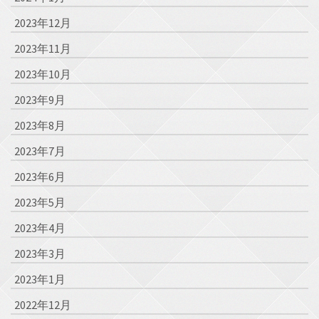
2023年12月
2023年11月
2023年10月
2023年9月
2023年8月
2023年7月
2023年6月
2023年5月
2023年4月
2023年3月
2023年1月
2022年12月