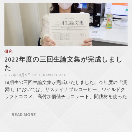
研究
2022年度の三回生論文集が完成しまし
た
2022年10月5日
BY
TERAWAKITAKU
18期生の三回生論文集が完成いたしました。今年度の「演
習II」においては、サステイナブルコーヒー、ワイルドク
ラフトコスメ、高付加価値チョコレート、間伐材を使った
…
READ MORE