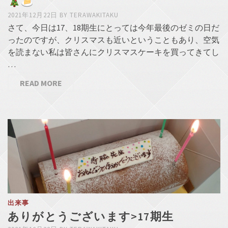
2021年12月22日
BY
TERAWAKITAKU
さて、今日は17、18期生にとっては今年最後のゼミの日だ
ったのですが、クリスマスも近いということもあり、空気
を読まない私は皆さんにクリスマスケーキを買ってきてし
…
READ MORE
出来事
ありがとうございます>17期生