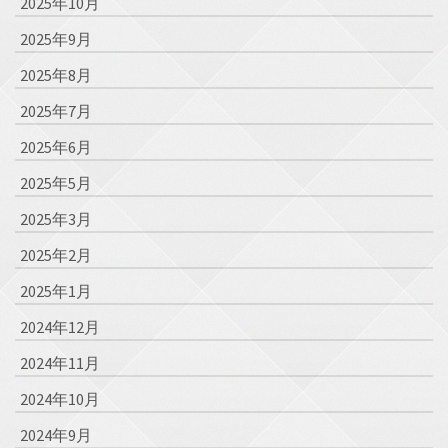
2025年10月
2025年9月
2025年8月
2025年7月
2025年6月
2025年5月
2025年3月
2025年2月
2025年1月
2024年12月
2024年11月
2024年10月
2024年9月