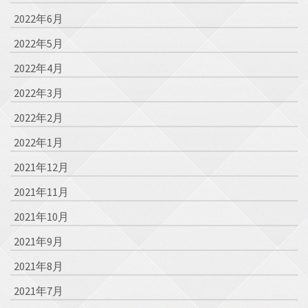
2022年6月
2022年5月
2022年4月
2022年3月
2022年2月
2022年1月
2021年12月
2021年11月
2021年10月
2021年9月
2021年8月
2021年7月