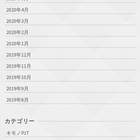
2020年4月
2020年3月
2020年2月
2020年1月
2019年12月
2019年11月
2019年10月
2019年9月
2019年8月
カテゴリー
キモノPJT