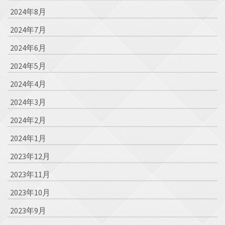
2024年8月
2024年7月
2024年6月
2024年5月
2024年4月
2024年3月
2024年2月
2024年1月
2023年12月
2023年11月
2023年10月
2023年9月