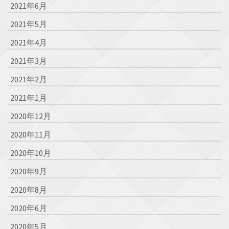
2021年6月
2021年5月
2021年4月
2021年3月
2021年2月
2021年1月
2020年12月
2020年11月
2020年10月
2020年9月
2020年8月
2020年6月
2020年5月