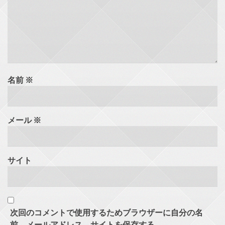
名前
※
メール
※
サイト
次回のコメントで使用するためブラウザーに自分の名
前、メールアドレス、サイトを保存する。