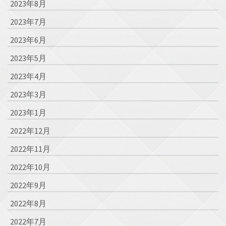
2023年8月
2023年7月
2023年6月
2023年5月
2023年4月
2023年3月
2023年1月
2022年12月
2022年11月
2022年10月
2022年9月
2022年8月
2022年7月