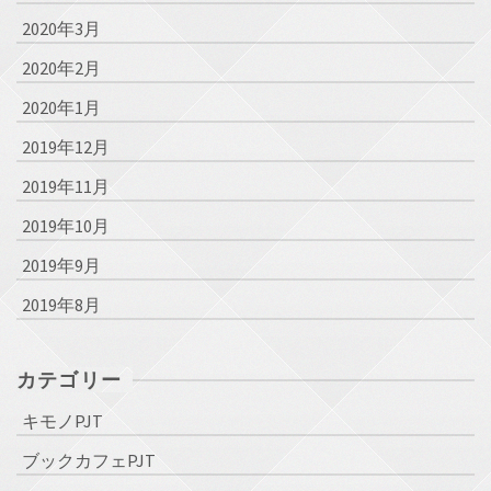
2020年3月
2020年2月
2020年1月
2019年12月
2019年11月
2019年10月
2019年9月
2019年8月
カテゴリー
キモノPJT
ブックカフェPJT