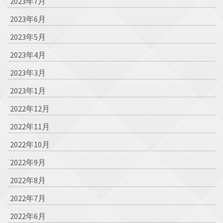
2023年7月
2023年6月
2023年5月
2023年4月
2023年3月
2023年1月
2022年12月
2022年11月
2022年10月
2022年9月
2022年8月
2022年7月
2022年6月