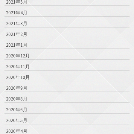
2021年5月
2021年4月
2021年3月
2021年2月
2021年1月
2020年12月
2020年11月
2020年10月
2020年9月
2020年8月
2020年6月
2020年5月
2020年4月