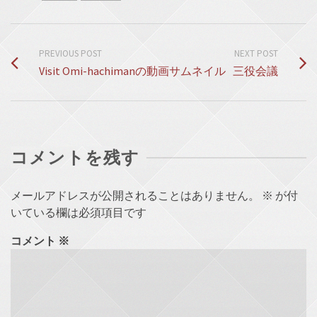
PREVIOUS POST
NEXT POST
Visit Omi-hachimanの動画サムネイル
三役会議
コメントを残す
メールアドレスが公開されることはありません。
※
が付
いている欄は必須項目です
コメント
※