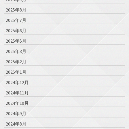
2025年8月
2025年7月
2025年6月
2025年5月
2025年3月
2025年2月
2025年1月
2024年12月
2024年11月
2024年10月
2024年9月
2024年8月