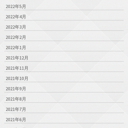
2022年5月
2022年4月
2022年3月
2022年2月
2022年1月
2021年12月
2021年11月
2021年10月
2021年9月
2021年8月
2021年7月
2021年6月