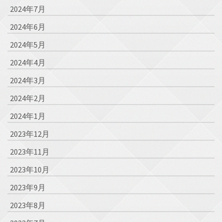
2024年7月
2024年6月
2024年5月
2024年4月
2024年3月
2024年2月
2024年1月
2023年12月
2023年11月
2023年10月
2023年9月
2023年8月