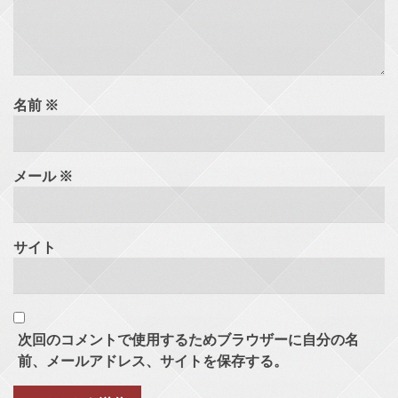
名前
※
メール
※
サイト
次回のコメントで使用するためブラウザーに自分の名
前、メールアドレス、サイトを保存する。