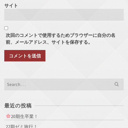
サイト
次回のコメントで使用するためブラウザーに自分の名
前、メールアドレス、サイトを保存する。
Search
for:
最近の投稿
20期生卒業！
22期ゼミ旅行！