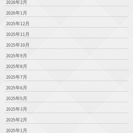
2026年2月
2026年1月
2025年12月
2025年11月
2025年10月
2025年9月
2025年8月
2025年7月
2025年6月
2025年5月
2025年3月
2025年2月
2025年1月