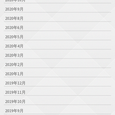
2020年9月
2020年8月
2020年6月
2020年5月
2020年4月
2020年3月
2020年2月
2020年1月
2019年12月
2019年11月
2019年10月
2019年9月