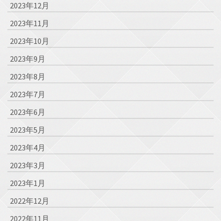
2023年12月
2023年11月
2023年10月
2023年9月
2023年8月
2023年7月
2023年6月
2023年5月
2023年4月
2023年3月
2023年1月
2022年12月
2022年11月