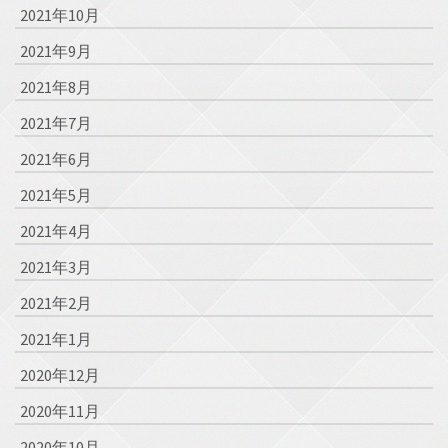
2021年10月
2021年9月
2021年8月
2021年7月
2021年6月
2021年5月
2021年4月
2021年3月
2021年2月
2021年1月
2020年12月
2020年11月
2020年10月