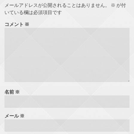
メールアドレスが公開されることはありません。
※
が付
いている欄は必須項目です
コメント
※
名前
※
メール
※