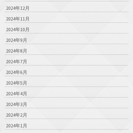
2024年12月
2024年11月
2024年10月
2024年9月
2024年8月
2024年7月
2024年6月
2024年5月
2024年4月
2024年3月
2024年2月
2024年1月