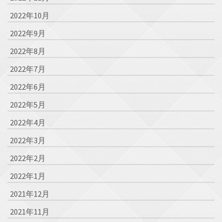
2022年10月
2022年9月
2022年8月
2022年7月
2022年6月
2022年5月
2022年4月
2022年3月
2022年2月
2022年1月
2021年12月
2021年11月