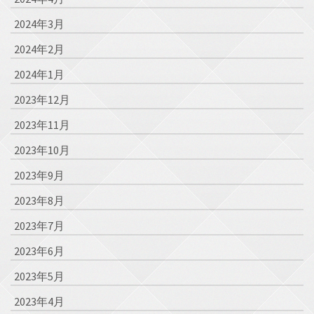
2024年3月
2024年2月
2024年1月
2023年12月
2023年11月
2023年10月
2023年9月
2023年8月
2023年7月
2023年6月
2023年5月
2023年4月