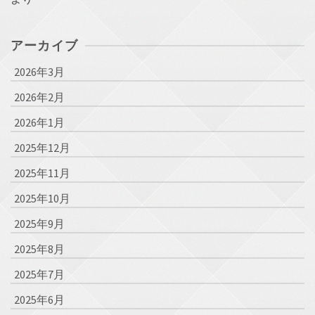
アーカイブ
2026年3月
2026年2月
2026年1月
2025年12月
2025年11月
2025年10月
2025年9月
2025年8月
2025年7月
2025年6月