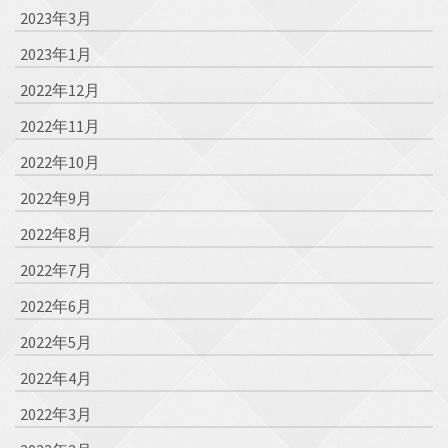
2023年3月
2023年1月
2022年12月
2022年11月
2022年10月
2022年9月
2022年8月
2022年7月
2022年6月
2022年5月
2022年4月
2022年3月