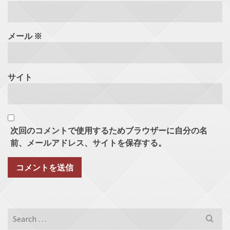
メール
※
サイト
次回のコメントで使用するためブラウザーに自分の名
前、メールアドレス、サイトを保存する。
Search
for: