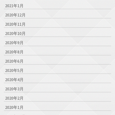
2021年1月
2020年12月
2020年11月
2020年10月
2020年9月
2020年8月
2020年6月
2020年5月
2020年4月
2020年3月
2020年2月
2020年1月