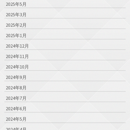
2025年5月
2025年3月
2025年2月
2025年1月
2024年12月
2024年11月
2024年10月
2024年9月
2024年8月
2024年7月
2024年6月
2024年5月
2024年4月