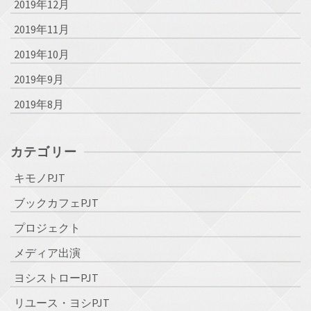
2019年12月
2019年11月
2019年10月
2019年9月
2019年8月
カテゴリー
キモノPJT
ブックカフェPJT
プロジェクト
メディア出演
ヨシストローPJT
リユース・ヨシPJT