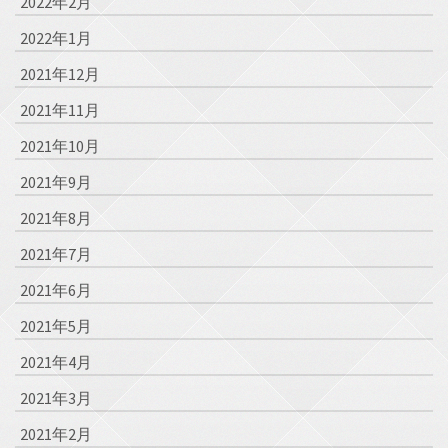
2022年2月
2022年1月
2021年12月
2021年11月
2021年10月
2021年9月
2021年8月
2021年7月
2021年6月
2021年5月
2021年4月
2021年3月
2021年2月