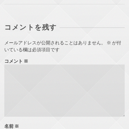
コメントを残す
メールアドレスが公開されることはありません。
※
が付
いている欄は必須項目です
コメント
※
名前
※