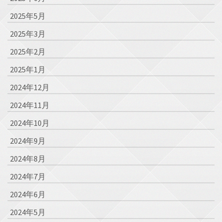
2025年5月
2025年3月
2025年2月
2025年1月
2024年12月
2024年11月
2024年10月
2024年9月
2024年8月
2024年7月
2024年6月
2024年5月