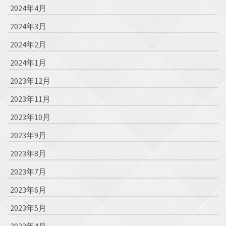
2024年4月
2024年3月
2024年2月
2024年1月
2023年12月
2023年11月
2023年10月
2023年9月
2023年8月
2023年7月
2023年6月
2023年5月
2023年4月