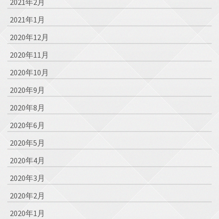
2021年2月
2021年1月
2020年12月
2020年11月
2020年10月
2020年9月
2020年8月
2020年6月
2020年5月
2020年4月
2020年3月
2020年2月
2020年1月