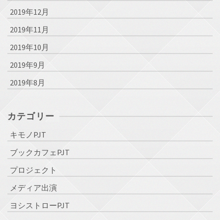
2019年12月
2019年11月
2019年10月
2019年9月
2019年8月
カテゴリー
キモノPJT
ブックカフェPJT
プロジェクト
メディア出演
ヨシストローPJT