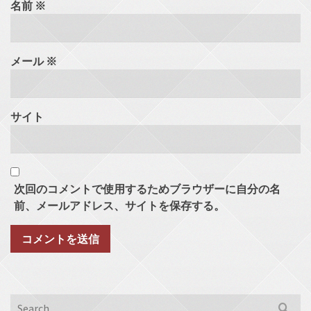
名前
※
メール
※
サイト
次回のコメントで使用するためブラウザーに自分の名
前、メールアドレス、サイトを保存する。
Search