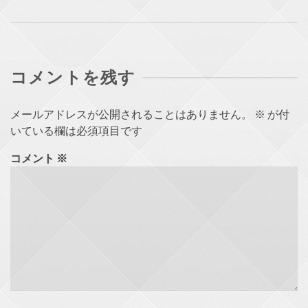
コメントを残す
メールアドレスが公開されることはありません。
※
が付
いている欄は必須項目です
コメント
※