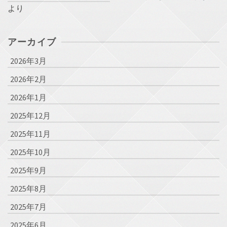
より
アーカイブ
2026年3月
2026年2月
2026年1月
2025年12月
2025年11月
2025年10月
2025年9月
2025年8月
2025年7月
2025年6月