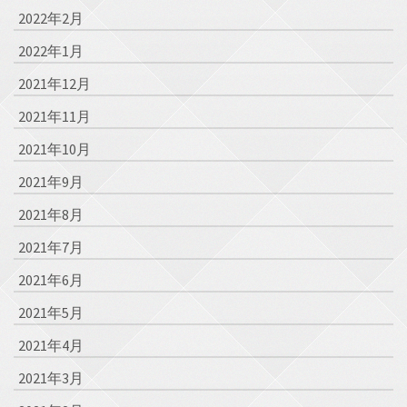
2022年2月
2022年1月
2021年12月
2021年11月
2021年10月
2021年9月
2021年8月
2021年7月
2021年6月
2021年5月
2021年4月
2021年3月