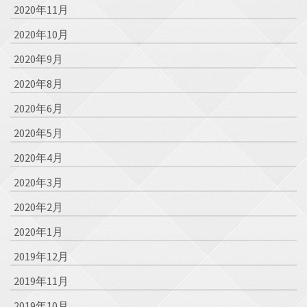
2020年11月
2020年10月
2020年9月
2020年8月
2020年6月
2020年5月
2020年4月
2020年3月
2020年2月
2020年1月
2019年12月
2019年11月
2019年10月