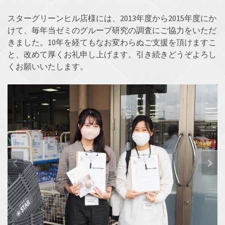
スターグリーンヒル店様には、2013年度から2015年度にか
けて、毎年当ゼミのグループ研究の調査にご協力をいただ
きました。10年を経てもなお変わらぬご支援を頂けますこ
と、改めて厚くお礼申し上げます。引き続きどうぞよろし
くお願いいたします。