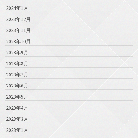
2024年1月
2023年12月
2023年11月
2023年10月
2023年9月
2023年8月
2023年7月
2023年6月
2023年5月
2023年4月
2023年3月
2023年1月