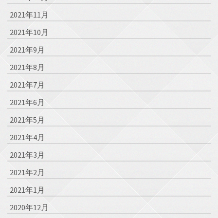
2021年11月
2021年10月
2021年9月
2021年8月
2021年7月
2021年6月
2021年5月
2021年4月
2021年3月
2021年2月
2021年1月
2020年12月