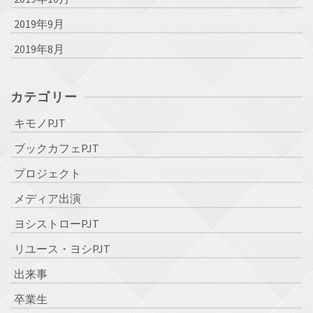
2019年9月
2019年8月
カテゴリー
キモノPJT
ブックカフェPJT
プロジェクト
メディア出演
ヨシストローPJT
リユース・ヨシPJT
出来事
卒業生