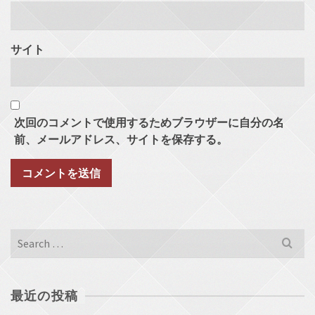
サイト
次回のコメントで使用するためブラウザーに自分の名
前、メールアドレス、サイトを保存する。
Search
for:
最近の投稿