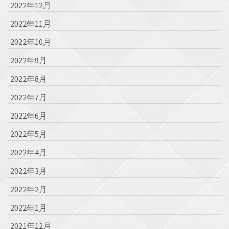
2022年12月
2022年11月
2022年10月
2022年9月
2022年8月
2022年7月
2022年6月
2022年5月
2022年4月
2022年3月
2022年2月
2022年1月
2021年12月