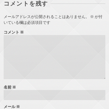
コメントを残す
メールアドレスが公開されることはありません。
※
が付
いている欄は必須項目です
コメント
※
名前
※
メール
※