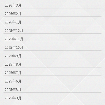
2026年3月
2026年2月
2026年1月
2025年12月
2025年11月
2025年10月
2025年9月
2025年8月
2025年7月
2025年6月
2025年5月
2025年3月