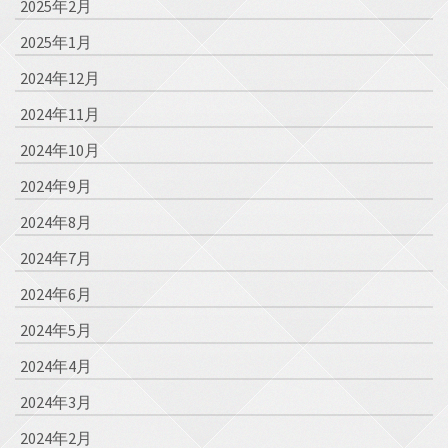
2025年2月
2025年1月
2024年12月
2024年11月
2024年10月
2024年9月
2024年8月
2024年7月
2024年6月
2024年5月
2024年4月
2024年3月
2024年2月